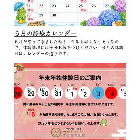
６月の診療カレンダー
６月がやってきましたね！ 今年も暑くなりそうなの
で、体調管理には十分お気をつけください。今月の休診
日はカレンダーの通りです。