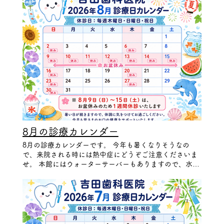
8月の診療カレンダー
8月の診療カレンダーです。 今年も暑くなりそうなの
で、来院される時には熱中症にどうぞご注意くださいま
せ。 本館にはウォーターサーバーもありますので、水分
補給にどうぞご活用ください。