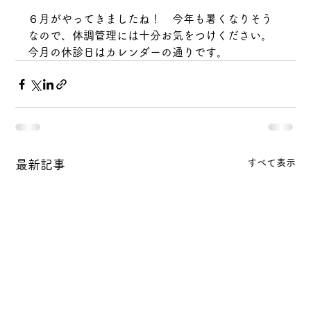
６月がやってきましたね！　今年も暑くなりそう
なので、体調管理には十分お気をつけください。
今月の休診日はカレンダーの通りです。
すべて表示
最新記事